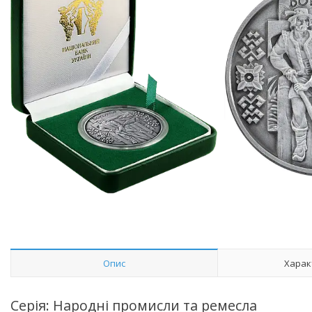
Опис
Харак
Серія: Народні промисли та ремесла