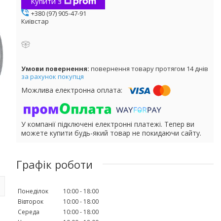
Купити з
+380 (97) 905-47-91
Київстар
повернення товару протягом 14 днів
за рахунок покупця
У компанії підключені електронні платежі. Тепер ви
можете купити будь-який товар не покидаючи сайту.
Графік роботи
Понеділок
10:00
18:00
Вівторок
10:00
18:00
Середа
10:00
18:00