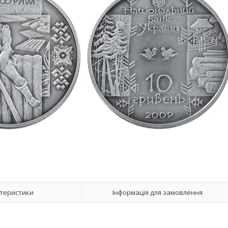
теристики
Інформація для замовлення