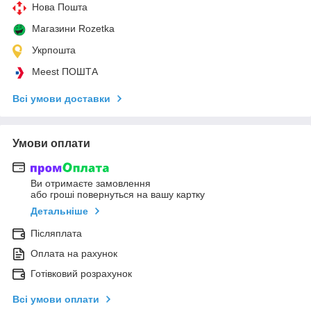
Нова Пошта
Магазини Rozetka
Укрпошта
Meest ПОШТА
Всі умови доставки
Умови оплати
Ви отримаєте замовлення
або гроші повернуться на вашу картку
Детальніше
Післяплата
Оплата на рахунок
Готівковий розрахунок
Всі умови оплати