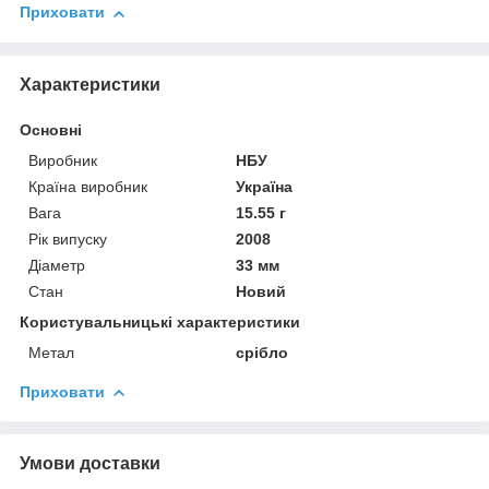
Приховати
Характеристики
Основні
Виробник
НБУ
Країна виробник
Україна
Вага
15.55 г
Рік випуску
2008
Діаметр
33 мм
Стан
Новий
Користувальницькі характеристики
Метал
срібло
Приховати
Умови доставки