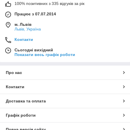
100% позитивних з 335 відгуків за рік
Працює з 07.07.2014
м. Львів
Львів, Україна
Контакти
Сьогодні вихідний
Показати весь графік роботи
Про нас
Контакти
Доставка та оплата
Графік роботи
Повна версія сайту