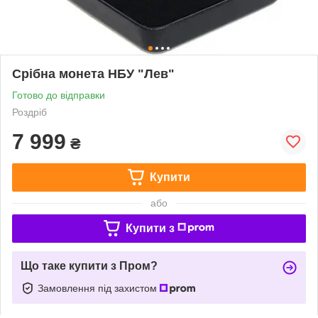
Срібна монета НБУ "Лев"
Готово до відправки
Роздріб
7 999
₴
Купити
або
Купити з
Що таке купити з Пром?
Замовлення під захистом