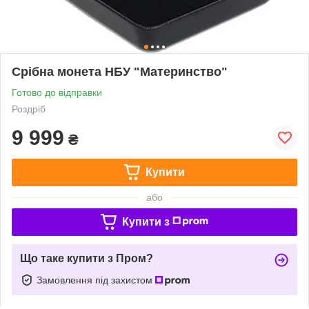
Срібна монета НБУ "Материнство"
Готово до відправки
Роздріб
9 999
₴
Купити
або
Купити з
Що таке купити з Пром?
Замовлення під захистом