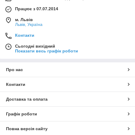
Працює з 07.07.2014
м. Львів
Львів, Україна
Контакти
Сьогодні вихідний
Показати весь графік роботи
Про нас
Контакти
Доставка та оплата
Графік роботи
Повна версія сайту