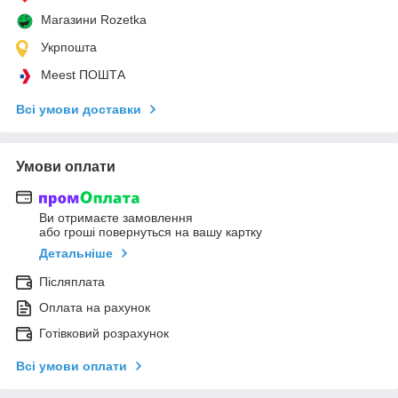
Магазини Rozetka
Укрпошта
Meest ПОШТА
Всі умови доставки
Умови оплати
Ви отримаєте замовлення
або гроші повернуться на вашу картку
Детальніше
Післяплата
Оплата на рахунок
Готівковий розрахунок
Всі умови оплати