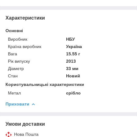
Характеристики
Основні
Виробник
НБУ
Країна виробник
Україна
Вага
15.55 г
Рік випуску
2013
Діаметр
33 мм
Стан
Новий
Користувальницькі характеристики
Метал
срібло
Приховати
Умови доставки
Нова Пошта