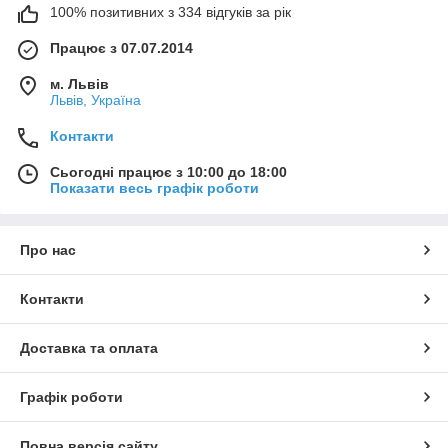
100% позитивних з 334 відгуків за рік
Працює з 07.07.2014
м. Львів
Львів, Україна
Контакти
Сьогодні працює з 10:00 до 18:00
Показати весь графік роботи
Про нас
Контакти
Доставка та оплата
Графік роботи
Повна версія сайту