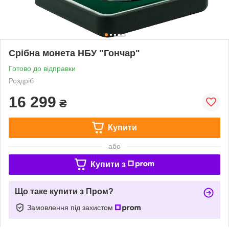
Срібна монета НБУ "Гончар"
Готово до відправки
Роздріб
16 299
₴
Купити
або
Купити з
Що таке купити з Пром?
Замовлення під захистом