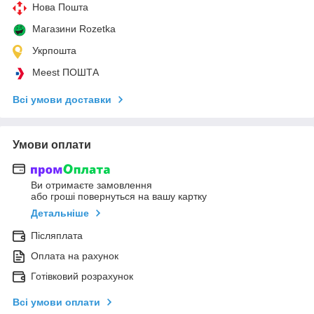
Нова Пошта
Магазини Rozetka
Укрпошта
Meest ПОШТА
Всі умови доставки
Умови оплати
Ви отримаєте замовлення
або гроші повернуться на вашу картку
Детальніше
Післяплата
Оплата на рахунок
Готівковий розрахунок
Всі умови оплати