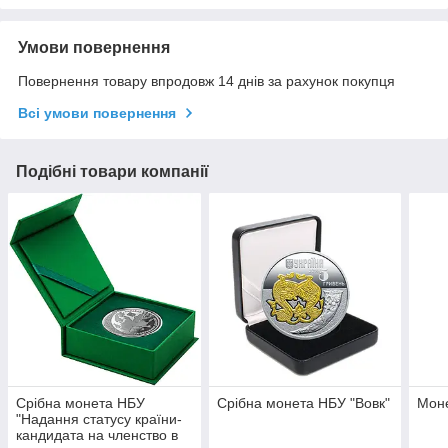
Умови повернення
Повернення товару впродовж 14 днів за рахунок покупця
Всі умови повернення
Подібні товари компанії
Срібна монета НБУ
Срібна монета НБУ "Вовк"
Моне
"Надання статусу країни-
кандидата на членство в