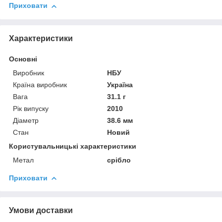
Приховати
Характеристики
Основні
Виробник
НБУ
Країна виробник
Україна
Вага
31.1 г
Рік випуску
2010
Діаметр
38.6 мм
Стан
Новий
Користувальницькі характеристики
Метал
срібло
Приховати
Умови доставки