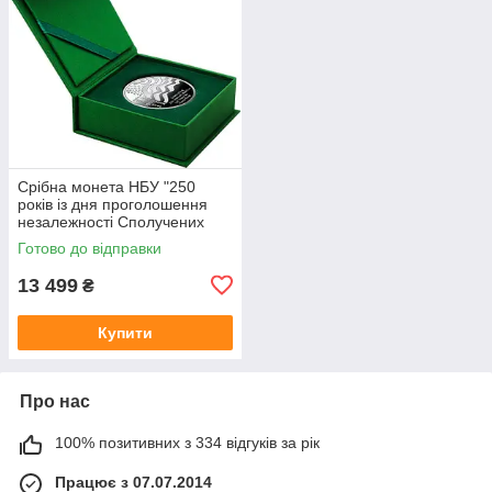
Срібна монета НБУ "250
років із дня проголошення
незалежності Сполучених
Штатів Америки"
Готово до відправки
13 499
₴
Купити
Про нас
100% позитивних з 334 відгуків за рік
Працює з 07.07.2014