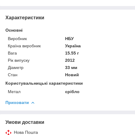
Характеристики
Основні
Виробник
НБУ
Країна виробник
Україна
Вага
15.55 г
Рік випуску
2012
Діаметр
33 мм
Стан
Новий
Користувальницькі характеристики
Метал
срібло
Приховати
Умови доставки
Нова Пошта