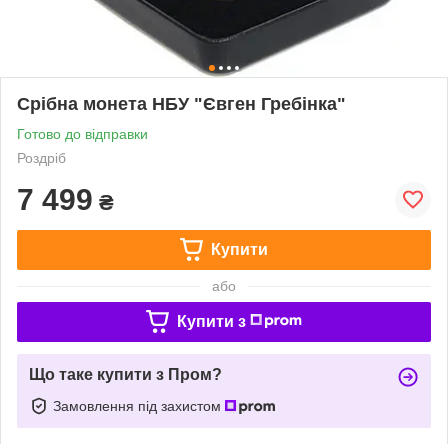
Срібна монета НБУ "Євген Гребінка"
Готово до відправки
Роздріб
7 499
₴
Купити
або
Купити з
Що таке купити з Пром?
Замовлення під захистом