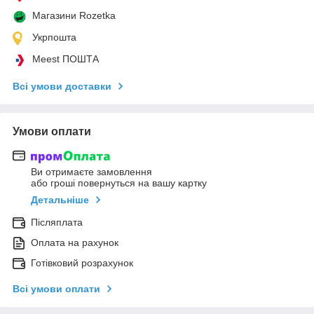
Магазини Rozetka
Укрпошта
Meest ПОШТА
Всі умови доставки
Умови оплати
Ви отримаєте замовлення
або гроші повернуться на вашу картку
Детальніше
Післяплата
Оплата на рахунок
Готівковий розрахунок
Всі умови оплати