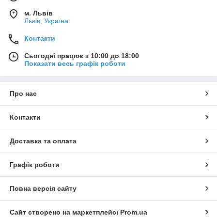
м. Львів
Львів, Україна
Контакти
Сьогодні працює з 10:00 до 18:00
Показати весь графік роботи
Про нас
Контакти
Доставка та оплата
Графік роботи
Повна версія сайту
Сайт створено на маркетплейсі
Prom.ua