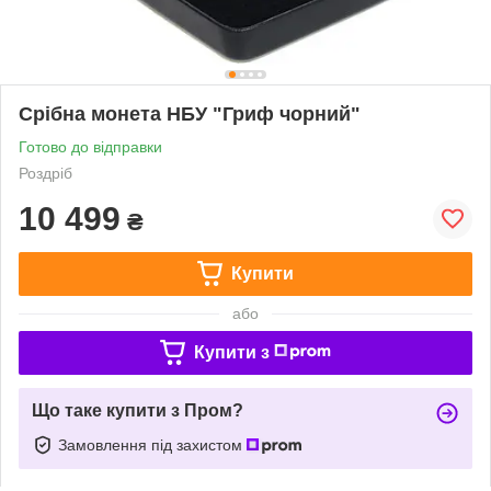
Срібна монета НБУ "Гриф чорний"
Готово до відправки
Роздріб
10 499
₴
Купити
або
Купити з
Що таке купити з Пром?
Замовлення під захистом