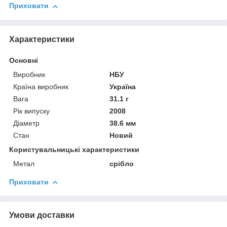
Приховати
Характеристики
Основні
Виробник
НБУ
Країна виробник
Україна
Вага
31.1 г
Рік випуску
2008
Діаметр
38.6 мм
Стан
Новий
Користувальницькі характеристики
Метал
срібло
Приховати
Умови доставки