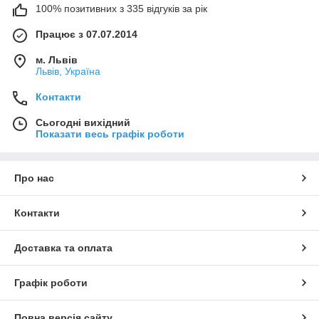
100% позитивних з 335 відгуків за рік
Працює з 07.07.2014
м. Львів
Львів, Україна
Контакти
Сьогодні вихідний
Показати весь графік роботи
Про нас
Контакти
Доставка та оплата
Графік роботи
Повна версія сайту