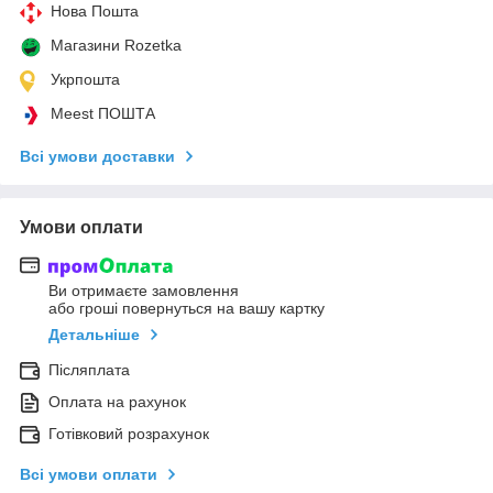
Нова Пошта
Магазини Rozetka
Укрпошта
Meest ПОШТА
Всі умови доставки
Умови оплати
Ви отримаєте замовлення
або гроші повернуться на вашу картку
Детальніше
Післяплата
Оплата на рахунок
Готівковий розрахунок
Всі умови оплати