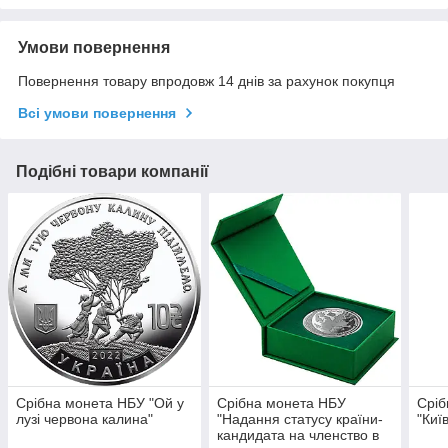
Умови повернення
Повернення товару впродовж 14 днів за рахунок покупця
Всі умови повернення
Подібні товари компанії
Срібна монета НБУ "Ой у
Срібна монета НБУ
Сріб
лузі червона калина"
"Надання статусу країни-
"Киї
кандидата на членство в