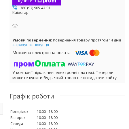
Купити з
+380 (97) 905-47-91
Київстар
повернення товару протягом 14 днів
за рахунок покупця
У компанії підключені електронні платежі. Тепер ви
можете купити будь-який товар не покидаючи сайту.
Графік роботи
Понеділок
10:00
18:00
Вівторок
10:00
18:00
Середа
10:00
18:00