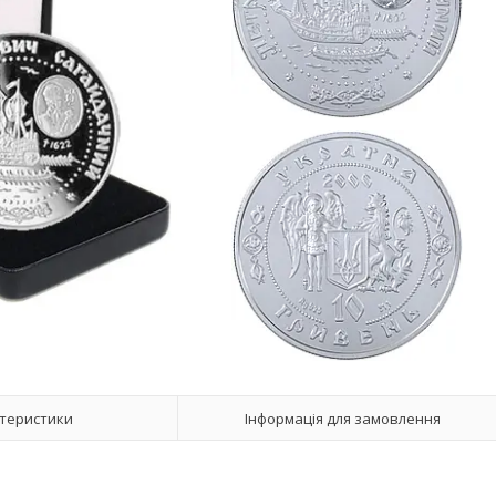
теристики
Інформація для замовлення