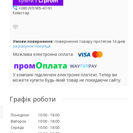
Купити з
+380 (97) 905-47-91
Київстар
повернення товару протягом 14 днів
за рахунок покупця
У компанії підключені електронні платежі. Тепер ви
можете купити будь-який товар не покидаючи сайту.
Графік роботи
Понеділок
10:00
18:00
Вівторок
10:00
18:00
Середа
10:00
18:00