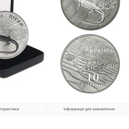
теристики
Інформація для замовлення