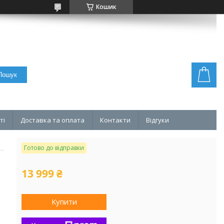
Кошик
Пошук
ті
Доставка та оплата
Контакти
Відгуки
Готово до відправки
13 999 ₴
Купити