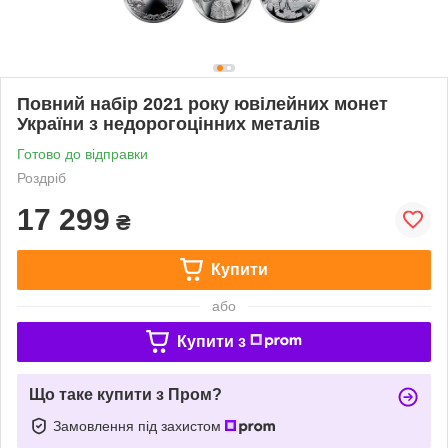
Повний набір 2021 року ювілейних монет
України з недорогоцінних металів
Готово до відправки
Роздріб
17 299
₴
Купити
або
Купити з
Що таке купити з Пром?
Замовлення під захистом