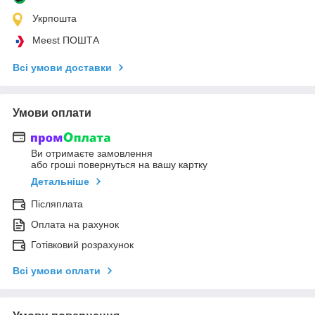
Укрпошта
Meest ПОШТА
Всі умови доставки
Умови оплати
Ви отримаєте замовлення
або гроші повернуться на вашу картку
Детальніше
Післяплата
Оплата на рахунок
Готівковий розрахунок
Всі умови оплати