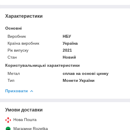
Характеристики
Основні
Виробник
НБУ
Країна виробник
Україна
Рік випуску
2021
Стан
Новий
Користувальницькі характеристики
Метал
сплав на основі цинку
Тип
Монети України
Приховати
Умови доставки
Нова Пошта
Магазини Rozetka